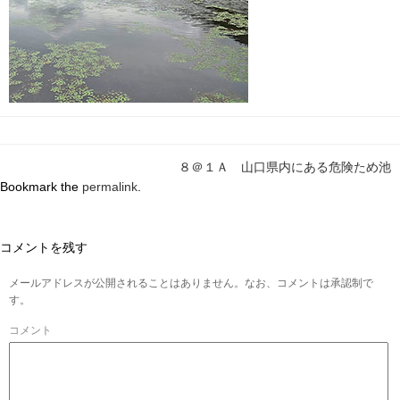
８＠１Ａ 山口県内にある危険ため池
Bookmark the
permalink
.
コメントを残す
メールアドレスが公開されることはありません。なお、コメントは承認制で
す。
コメント