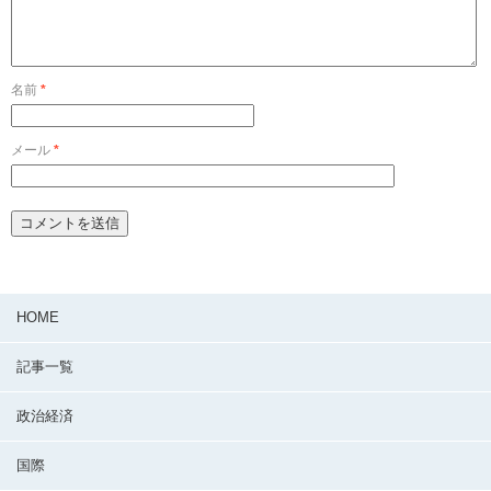
名前
*
メール
*
HOME
記事一覧
政治経済
国際