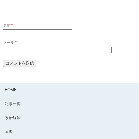
名前
*
メール
*
HOME
記事一覧
政治経済
国際