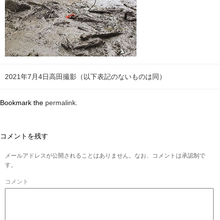
2021年7月4日高田撮影（以下表記のないものは同）
Bookmark the
permalink
.
コメントを残す
メールアドレスが公開されることはありません。なお、コメントは承認制で
す。
コメント