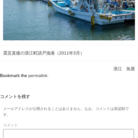
震災直後の浪江町請戸漁港（2011年3月）
浪江 魚屋
Bookmark the
permalink
.
コメントを残す
メールアドレスが公開されることはありません。なお、コメントは承認制で
す。
コメント