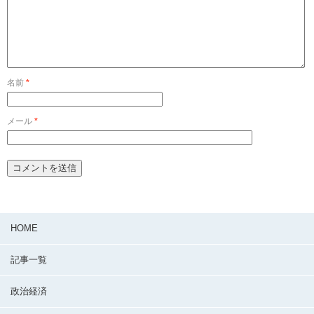
名前
*
メール
*
HOME
記事一覧
政治経済