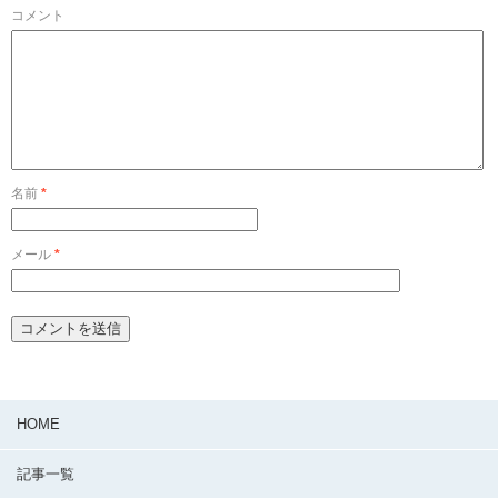
コメント
名前
*
メール
*
HOME
記事一覧