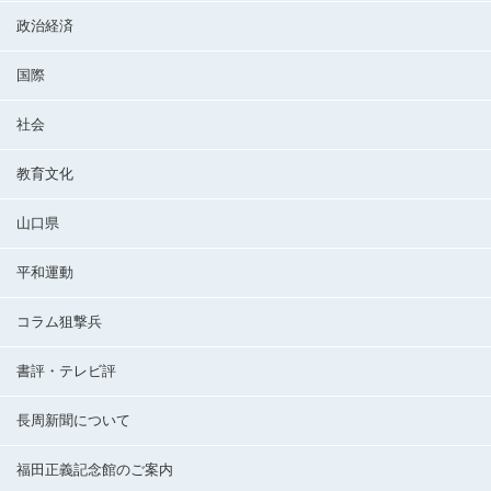
政治経済
国際
社会
教育文化
山口県
平和運動
コラム狙撃兵
書評・テレビ評
長周新聞について
福田正義記念館のご案内