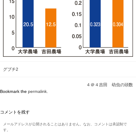
グブチ2
４＠４吉田 幼虫の頭数
Bookmark the
permalink
.
コメントを残す
メールアドレスが公開されることはありません。なお、コメントは承認制で
す。