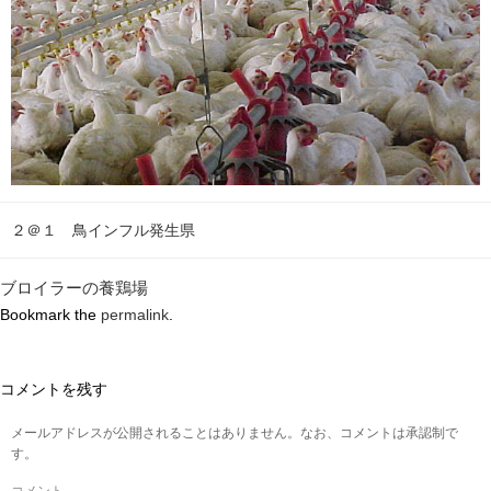
２＠１ 鳥インフル発生県
ブロイラーの養鶏場
Bookmark the
permalink
.
コメントを残す
メールアドレスが公開されることはありません。なお、コメントは承認制で
す。
コメント