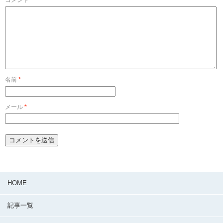
名前
*
メール
*
HOME
記事一覧