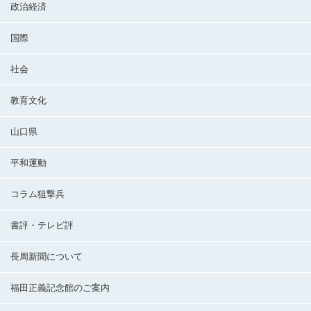
政治経済
国際
社会
教育文化
山口県
平和運動
コラム狙撃兵
書評・テレビ評
長周新聞について
福田正義記念館のご案内