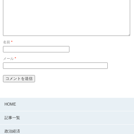
名前
*
メール
*
HOME
記事一覧
政治経済