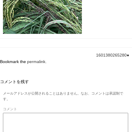
1601380265280●
Bookmark the
permalink
.
コメントを残す
メールアドレスが公開されることはありません。なお、コメントは承認制で
す。
コメント