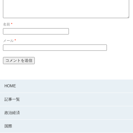
名前
*
メール
*
HOME
記事一覧
政治経済
国際