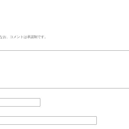
なお、コメントは承認制です。