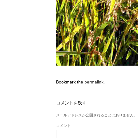
Bookmark the
permalink
.
コメントを残す
メールアドレスが公開されることはありません。
コメント