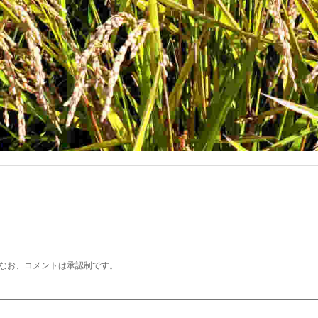
なお、コメントは承認制です。