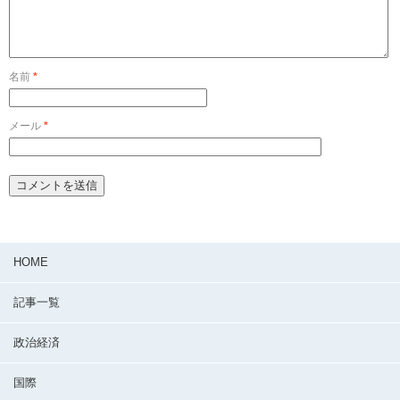
名前
*
メール
*
HOME
記事一覧
政治経済
国際