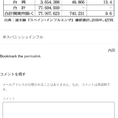
＠スパニッシュインフル
内田
Bookmark the
permalink
.
コメントを残す
メールアドレスが公開されることはありません。なお、コメントは承認制で
す。
コメント