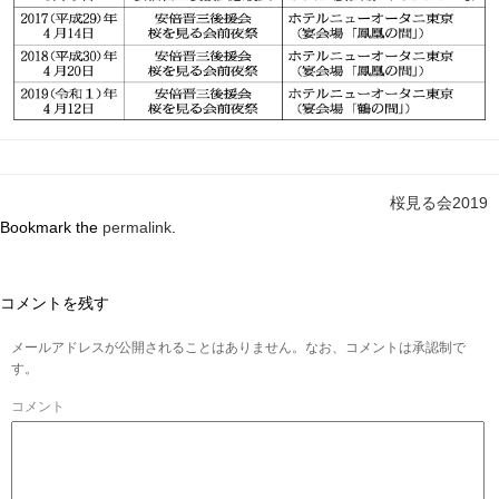
桜見る会2019
Bookmark the
permalink
.
コメントを残す
メールアドレスが公開されることはありません。なお、コメントは承認制で
す。
コメント