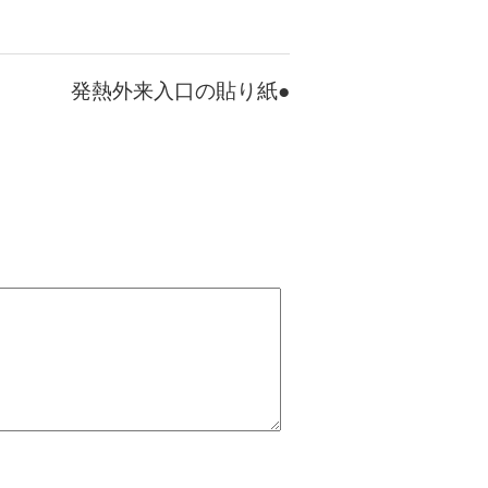
発熱外来入口の貼り紙●