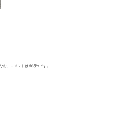
なお、コメントは承認制です。