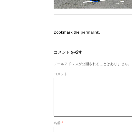
Bookmark the
permalink
.
コメントを残す
メールアドレスが公開されることはありません。
コメント
名前
*