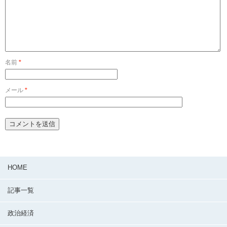
名前
*
メール
*
HOME
記事一覧
政治経済