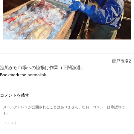
唐戸市場2
漁船から市場への陸揚げ作業（下関漁港）
Bookmark the
permalink
.
コメントを残す
メールアドレスが公開されることはありません。なお、コメントは承認制で
す。
コメント