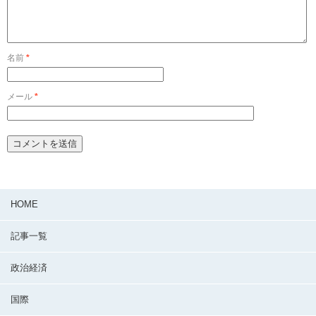
名前
*
メール
*
HOME
記事一覧
政治経済
国際