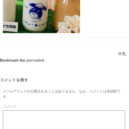
牛乳
Bookmark the
permalink
.
コメントを残す
メールアドレスが公開されることはありません。なお、コメントは承認制で
す。
コメント