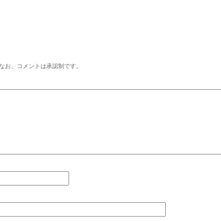
なお、コメントは承認制です。