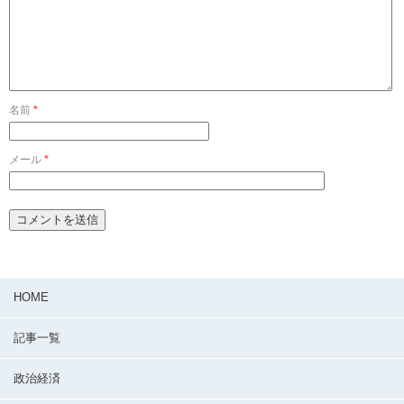
名前
*
メール
*
HOME
記事一覧
政治経済