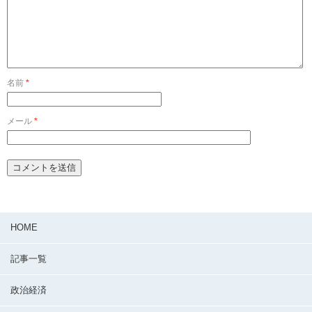
名前
*
メール
*
HOME
記事一覧
政治経済