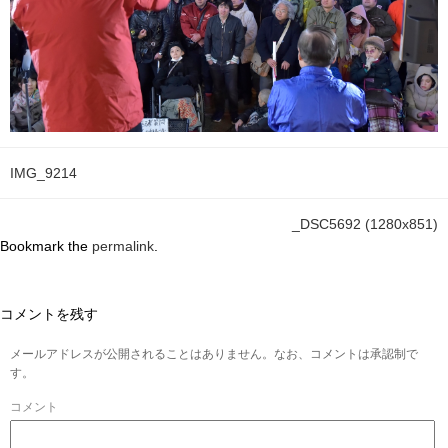
IMG_9214
_DSC5692 (1280x851)
Bookmark the
permalink
.
コメントを残す
メールアドレスが公開されることはありません。なお、コメントは承認制で
す。
コメント