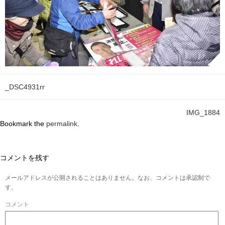
_DSC4931rr
IMG_1884
Bookmark the
permalink
.
コメントを残す
メールアドレスが公開されることはありません。なお、コメントは承認制で
す。
コメント