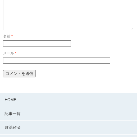
名前
*
メール
*
HOME
記事一覧
政治経済