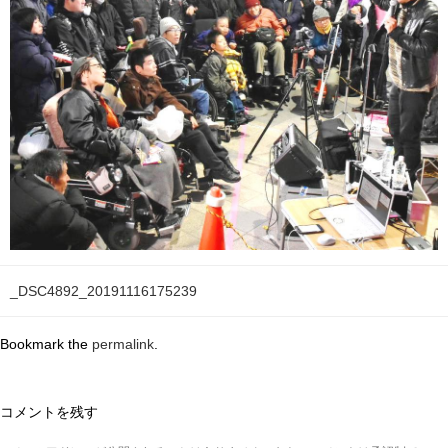
_DSC4892_20191116175239
Bookmark the
permalink
.
コメントを残す