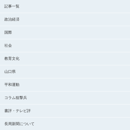
記事一覧
政治経済
国際
社会
教育文化
山口県
平和運動
コラム狙撃兵
書評・テレビ評
長周新聞について