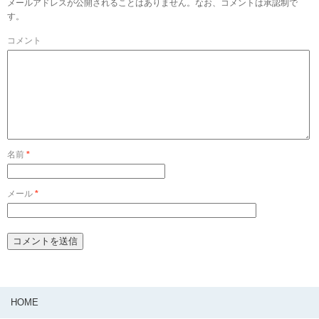
メールアドレスが公開されることはありません。なお、コメントは承認制で
す。
コメント
名前
*
メール
*
HOME