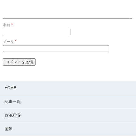
名前
*
メール
*
HOME
記事一覧
政治経済
国際