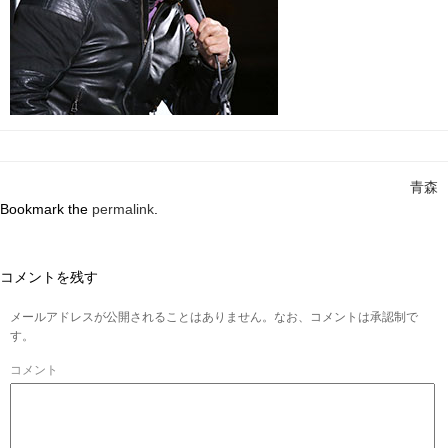
青森
Bookmark the
permalink
.
コメントを残す
メールアドレスが公開されることはありません。なお、コメントは承認制で
す。
コメント