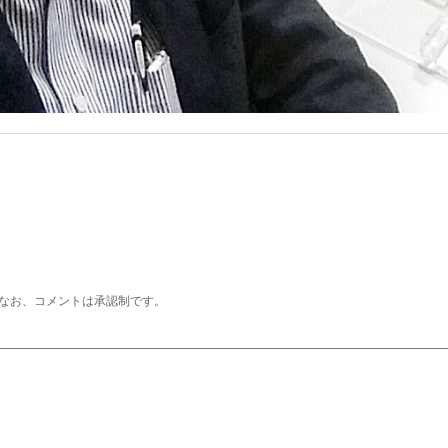
なお、コメントは承認制です。