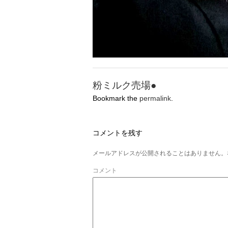
粉ミルク売場●
Bookmark the
permalink
.
コメントを残す
メールアドレスが公開されることはありません。
コメント