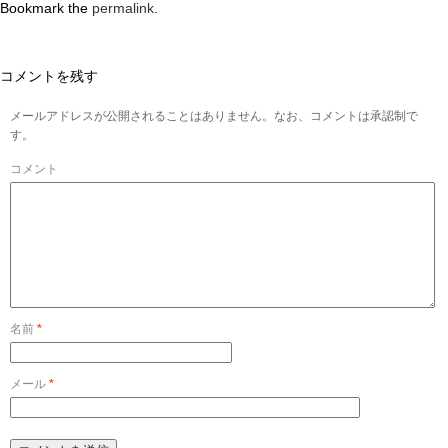
Bookmark the
permalink
.
コメントを残す
メールアドレスが公開されることはありません。なお、コメントは承認制で
す。
コメント
名前
*
メール
*