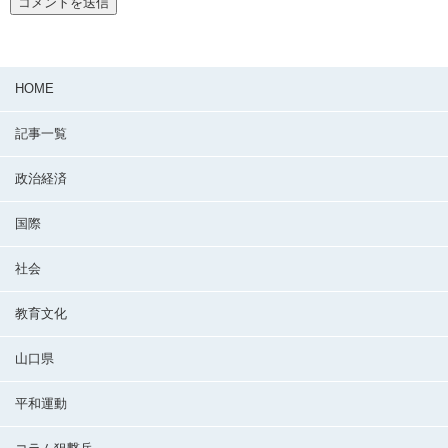
HOME
記事一覧
政治経済
国際
社会
教育文化
山口県
平和運動