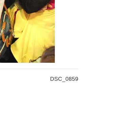
DSC_0859