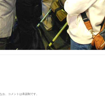
なお、コメントは承認制です。