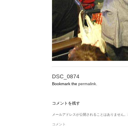
DSC_0874
Bookmark the
permalink
.
コメントを残す
メールアドレスが公開されることはありません。
コメント