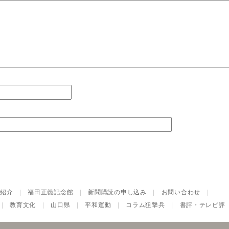
紹介
|
福田正義記念館
|
新聞購読の申し込み
|
お問い合わせ
|
|
教育文化
|
山口県
|
平和運動
|
コラム狙撃兵
|
書評・テレビ評