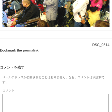
DSC_0814
Bookmark the
permalink
.
コメントを残す
メールアドレスが公開されることはありません。なお、コメントは承認制で
す。
コメント