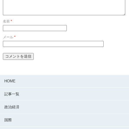
名前
*
メール
*
HOME
記事一覧
政治経済
国際