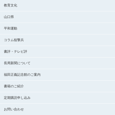
教育文化
山口県
平和運動
コラム狙撃兵
書評・テレビ評
長周新聞について
福田正義記念館のご案内
書籍のご紹介
定期購読申し込み
お問い合わせ