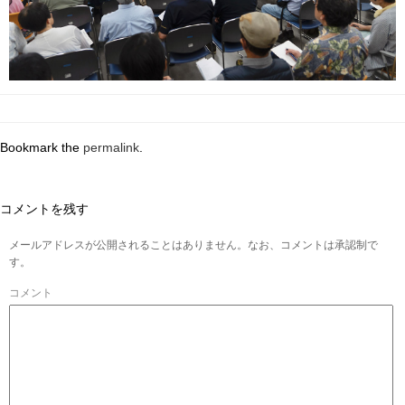
Bookmark the
permalink
.
コメントを残す
メールアドレスが公開されることはありません。なお、コメントは承認制で
す。
コメント