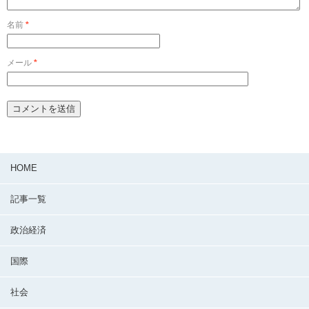
名前
*
メール
*
HOME
記事一覧
政治経済
国際
社会