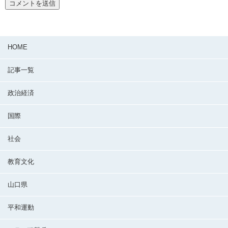
HOME
記事一覧
政治経済
国際
社会
教育文化
山口県
平和運動