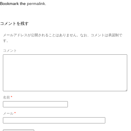
Bookmark the
permalink
.
コメントを残す
メールアドレスが公開されることはありません。なお、コメントは承認制で
す。
コメント
名前
*
メール
*