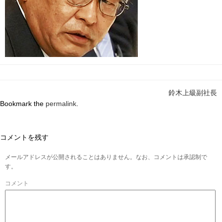
鈴木上級副社長
Bookmark the
permalink
.
コメントを残す
メールアドレスが公開されることはありません。なお、コメントは承認制で
す。
コメント