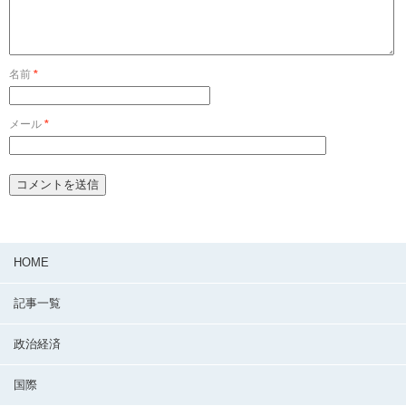
名前
*
メール
*
HOME
記事一覧
政治経済
国際