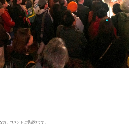
なお、コメントは承認制です。