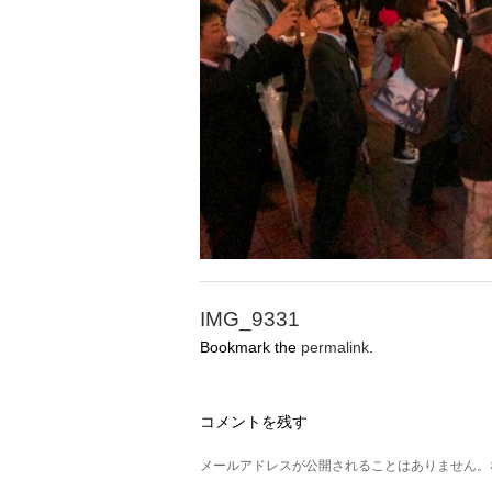
IMG_9331
Bookmark the
permalink
.
コメントを残す
メールアドレスが公開されることはありません。