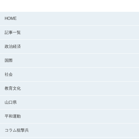
HOME
記事一覧
政治経済
国際
社会
教育文化
山口県
平和運動
コラム狙撃兵