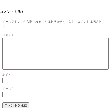
コメントを残す
メールアドレスが公開されることはありません。なお、コメントは承認制で
す。
コメント
名前
*
メール
*