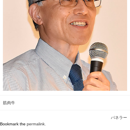
筋肉牛
パネラー
Bookmark the
permalink
.