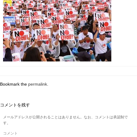
Bookmark the
permalink
.
コメントを残す
メールアドレスが公開されることはありません。なお、コメントは承認制で
す。
コメント