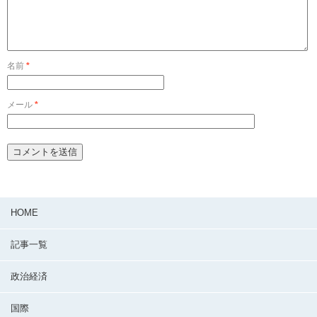
名前
*
メール
*
HOME
記事一覧
政治経済
国際