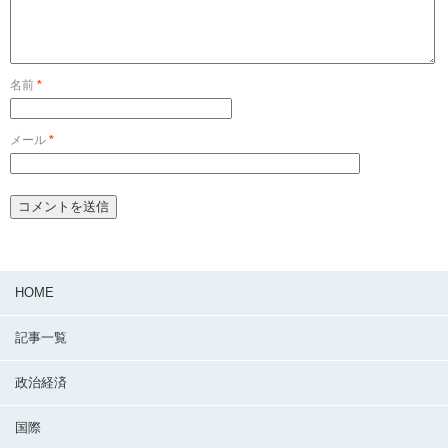
名前
*
メール
*
HOME
記事一覧
政治経済
国際