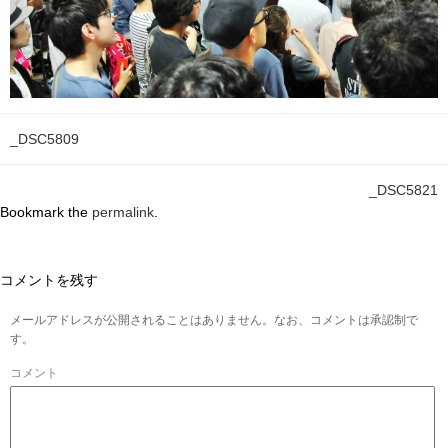
_DSC5809
_DSC5821
Bookmark the
permalink
.
コメントを残す
メールアドレスが公開されることはありません。なお、コメントは承認制で
す。
コメント