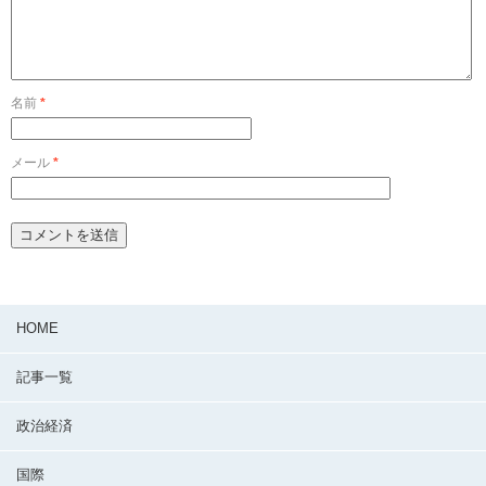
名前
*
メール
*
HOME
記事一覧
政治経済
国際