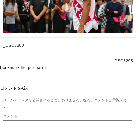
_DSC5260
_DSC5295
Bookmark the
permalink
.
コメントを残す
メールアドレスが公開されることはありません。なお、コメントは承認制で
す。
コメント