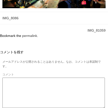
IMG_8086
IMG_81059
Bookmark the
permalink
.
コメントを残す
メールアドレスが公開されることはありません。なお、コメントは承認制で
す。
コメント