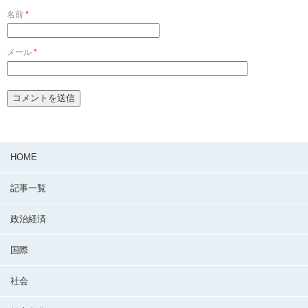
名前
*
メール
*
HOME
記事一覧
政治経済
国際
社会