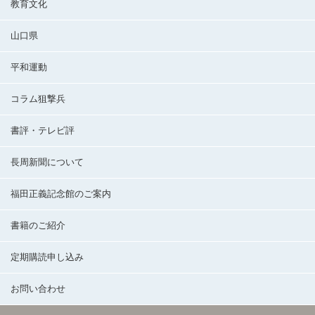
教育文化
山口県
平和運動
コラム狙撃兵
書評・テレビ評
長周新聞について
福田正義記念館のご案内
書籍のご紹介
定期購読申し込み
お問い合わせ