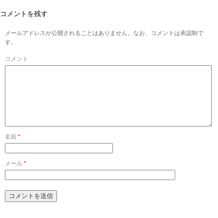
コメントを残す
メールアドレスが公開されることはありません。なお、コメントは承認制で
す。
コメント
名前
*
メール
*