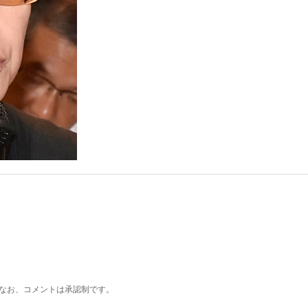
なお、コメントは承認制です。