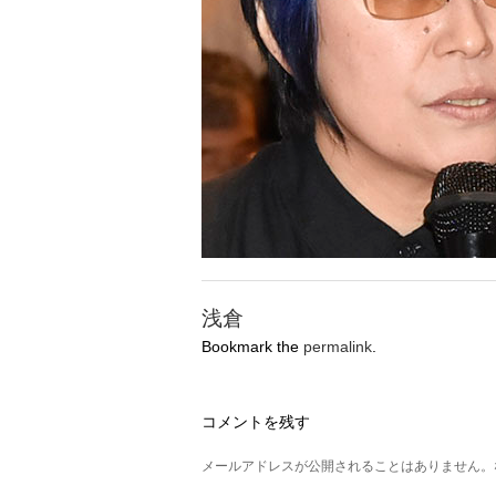
浅倉
Bookmark the
permalink
.
コメントを残す
メールアドレスが公開されることはありません。