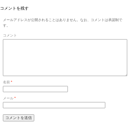
コメントを残す
メールアドレスが公開されることはありません。なお、コメントは承認制で
す。
コメント
名前
*
メール
*