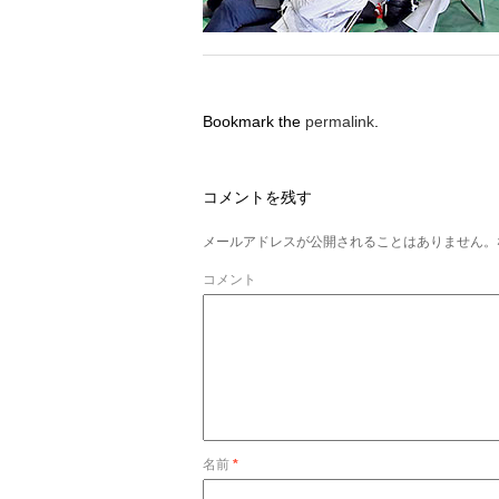
Bookmark the
permalink
.
コメントを残す
メールアドレスが公開されることはありません。
コメント
名前
*