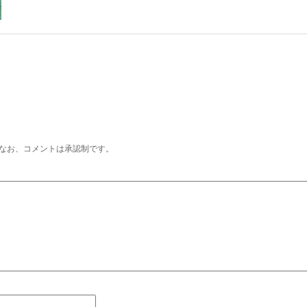
なお、コメントは承認制です。