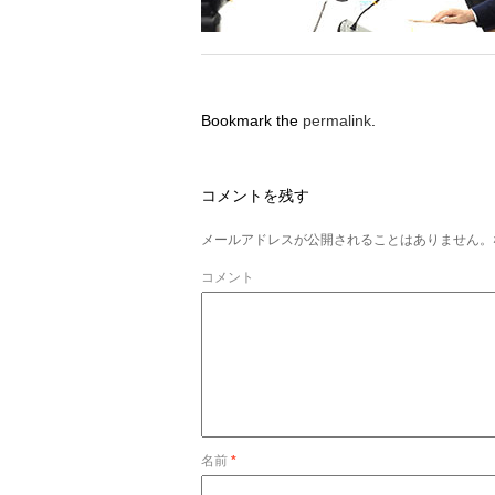
Bookmark the
permalink
.
コメントを残す
メールアドレスが公開されることはありません。
コメント
名前
*