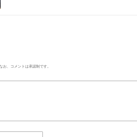
なお、コメントは承認制です。