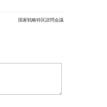
国家戦略特区諮問会議