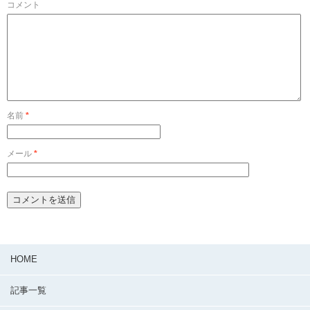
コメント
名前
*
メール
*
HOME
記事一覧