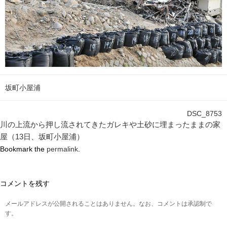
坂町小屋浦
DSC_8753
川の上流から押し流されてきたガレキや土砂に埋まったままの家
屋（13日、坂町小屋浦）
Bookmark the
permalink
.
コメントを残す
メールアドレスが公開されることはありません。なお、コメントは承認制で
す。