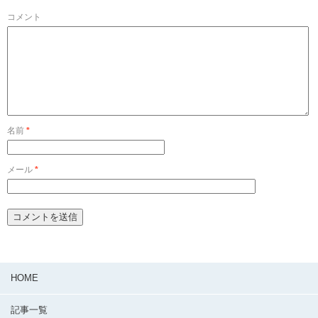
コメント
名前
*
メール
*
HOME
記事一覧