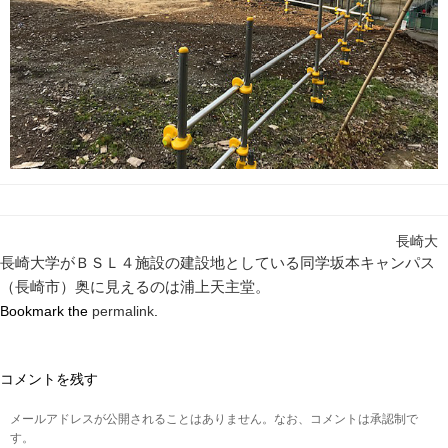
長崎大
長崎大学がＢＳＬ４施設の建設地としている同学坂本キャンパス
（長崎市）奥に見えるのは浦上天主堂。
Bookmark the
permalink
.
コメントを残す
メールアドレスが公開されることはありません。なお、コメントは承認制で
す。