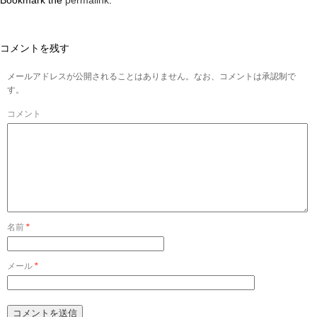
Bookmark the
permalink
.
コメントを残す
メールアドレスが公開されることはありません。なお、コメントは承認制で
す。
コメント
名前
*
メール
*