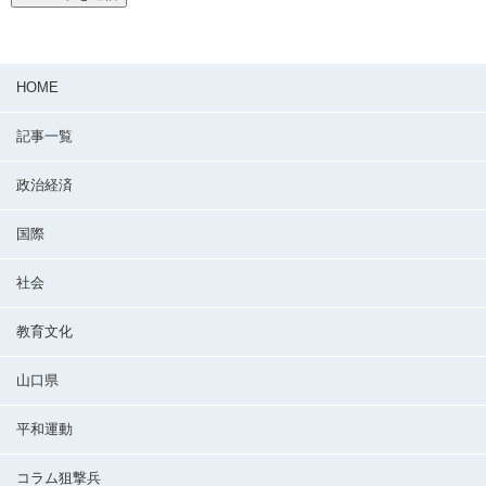
HOME
記事一覧
政治経済
国際
社会
教育文化
山口県
平和運動
コラム狙撃兵