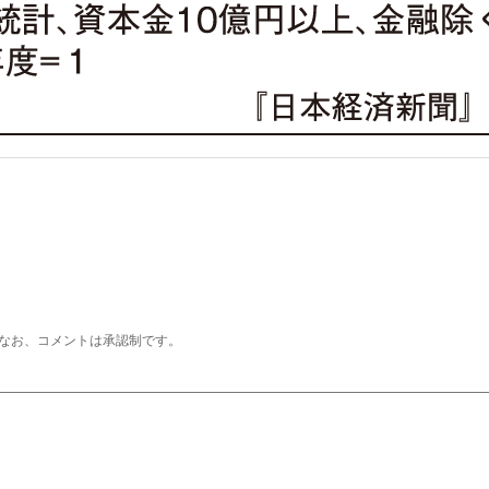
なお、コメントは承認制です。