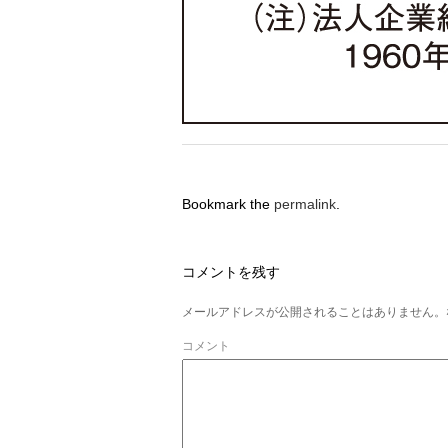
Bookmark the
permalink
.
コメントを残す
メールアドレスが公開されることはありません。
コメント