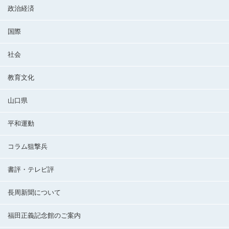
政治経済
国際
社会
教育文化
山口県
平和運動
コラム狙撃兵
書評・テレビ評
長周新聞について
福田正義記念館のご案内