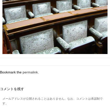
Bookmark the
permalink
.
コメントを残す
メールアドレスが公開されることはありません。なお、コメントは承認制で
す。