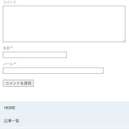
コメント
名前
*
メール
*
HOME
記事一覧