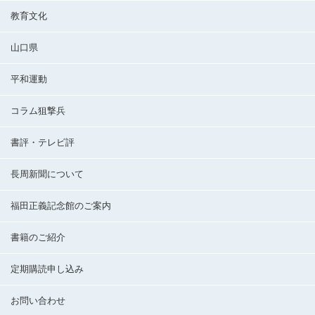
教育文化
山口県
平和運動
コラム狙撃兵
書評・テレビ評
長周新聞について
福田正義記念館のご案内
書籍のご紹介
定期購読申し込み
お問い合わせ