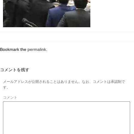
Bookmark the
permalink
.
コメントを残す
メールアドレスが公開されることはありません。なお、コメントは承認制で
す。
コメント