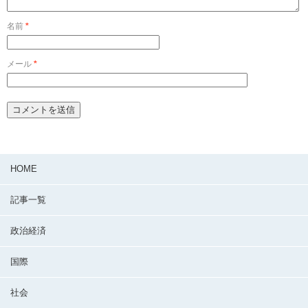
名前
*
メール
*
HOME
記事一覧
政治経済
国際
社会