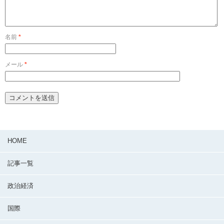
名前
*
メール
*
HOME
記事一覧
政治経済
国際