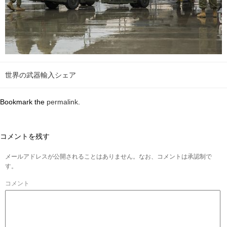
世界の武器輸入シェア
Bookmark the
permalink
.
コメントを残す
メールアドレスが公開されることはありません。なお、コメントは承認制で
す。
コメント