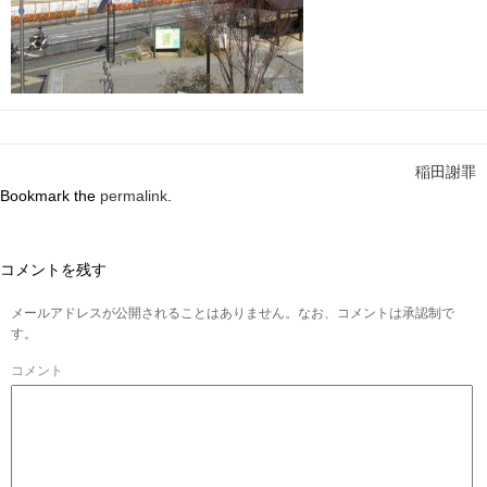
稲田謝罪
Bookmark the
permalink
.
コメントを残す
メールアドレスが公開されることはありません。なお、コメントは承認制で
す。
コメント