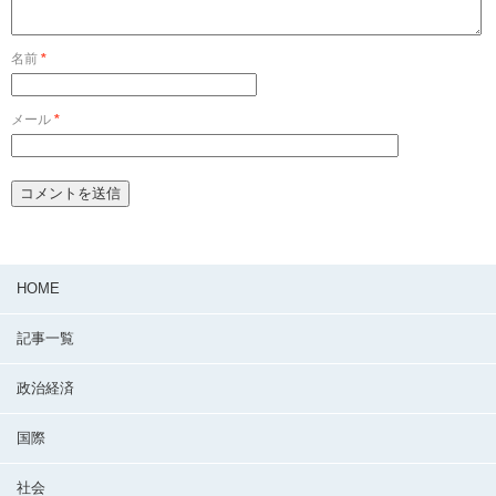
名前
*
メール
*
HOME
記事一覧
政治経済
国際
社会