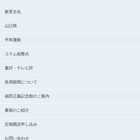
教育文化
山口県
平和運動
コラム狙撃兵
書評・テレビ評
長周新聞について
福田正義記念館のご案内
書籍のご紹介
定期購読申し込み
お問い合わせ