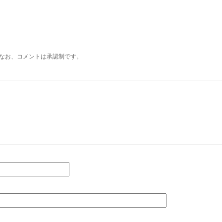
なお、コメントは承認制です。