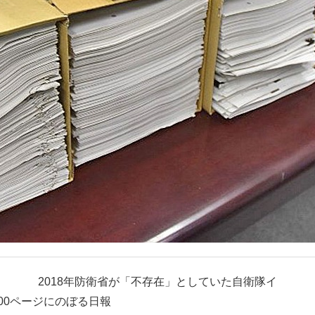
2018年防衛省が「不存在」としていた自衛隊イ
000ページにのぼる日報