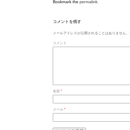
Bookmark the
permalink
.
コメントを残す
メールアドレスが公開されることはありません。
コメント
名前
*
メール
*