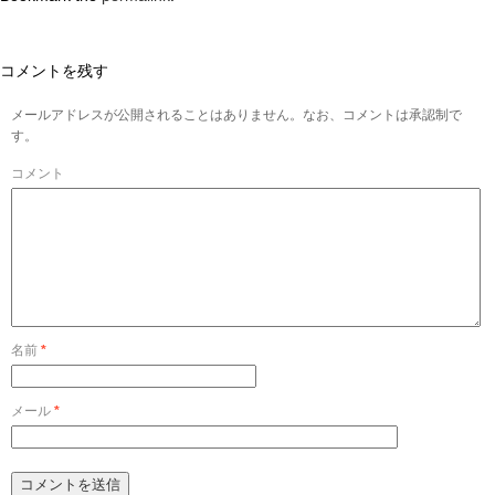
コメントを残す
メールアドレスが公開されることはありません。なお、コメントは承認制で
す。
コメント
名前
*
メール
*