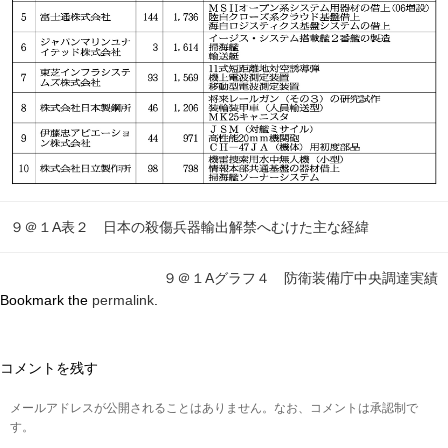
９＠１A表２ 日本の殺傷兵器輸出解禁へむけた主な経緯
９＠１Aグラフ４ 防衛装備庁中央調達実績
Bookmark the
permalink
.
コメントを残す
メールアドレスが公開されることはありません。なお、コメントは承認制で
す。