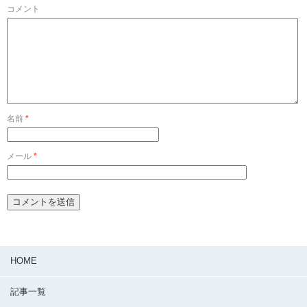
コメント
名前
*
メール
*
HOME
記事一覧